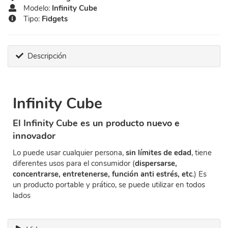
Modelo:
Infinity Cube
Tipo:
Fidgets
Descripción
Infinity Cube
El Infinity Cube es un producto nuevo e
innovador
Lo puede usar cualquier persona,
sin límites de edad
, tiene
diferentes usos para el consumidor (
dispersarse,
concentrarse, entretenerse, función anti estrés, etc
.) Es
un producto portable y prático, se puede utilizar en todos
lados