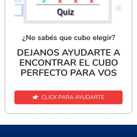
¿No sabés que cubo elegir?
DEJANOS AYUDARTE A
ENCONTRAR EL CUBO
PERFECTO PARA VOS
CLICK PARA AYUDARTE