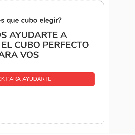
s que cubo elegir?
S AYUDARTE A
EL CUBO PERFECTO
ARA VOS
K PARA AYUDARTE