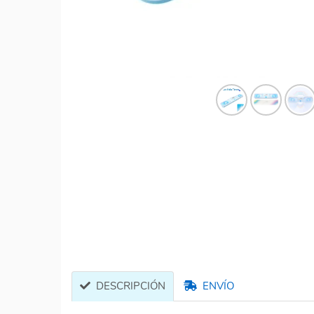
DESCRIPCIÓN
ENVÍO