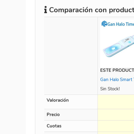
Comparación con producto
ESTE PRODUC
Gan Halo Smart 
Sin Stock!
Valoración
Precio
Cuotas