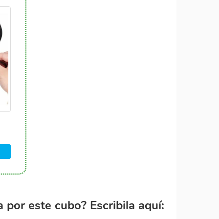
por este cubo? Escribila aquí: