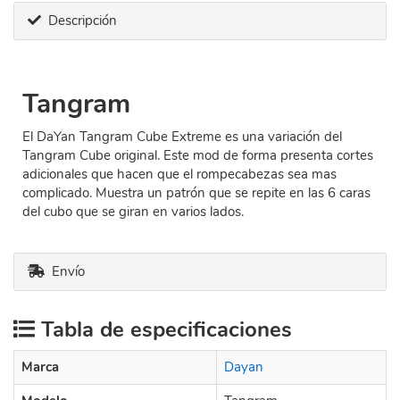
Descripción
Tangram
El DaYan Tangram Cube Extreme es una variación del
Tangram Cube original. Este mod de forma presenta cortes
adicionales que hacen que el rompecabezas sea mas
complicado. Muestra un patrón que se repite en las 6 caras
del cubo que se giran en varios lados.
Envío
Tabla de especificaciones
Marca
Dayan