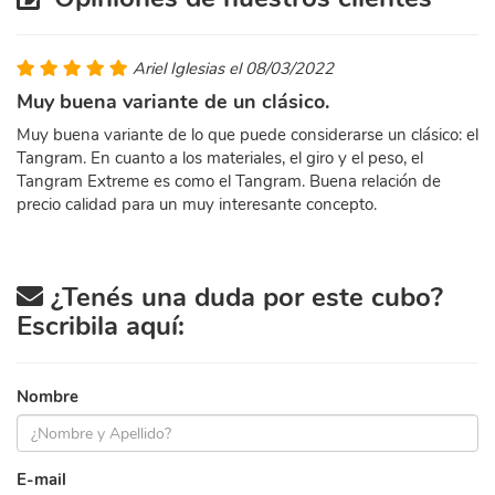
Ariel Iglesias el 08/03/2022
Muy buena variante de un clásico.
Muy buena variante de lo que puede considerarse un clásico: el
Tangram. En cuanto a los materiales, el giro y el peso, el
Tangram Extreme es como el Tangram. Buena relación de
precio calidad para un muy interesante concepto.
¿Tenés una duda por este cubo?
Escribila aquí:
Nombre
E-mail