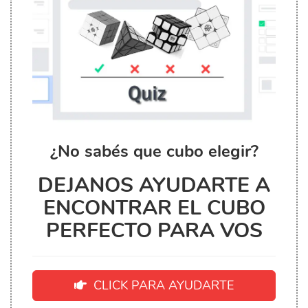
¿No sabés que cubo elegir?
DEJANOS AYUDARTE A
ENCONTRAR EL CUBO
PERFECTO PARA VOS
CLICK PARA AYUDARTE