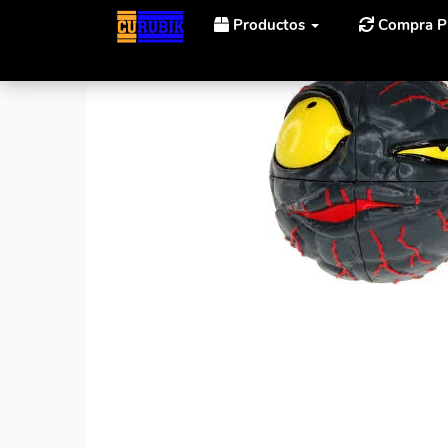
Productos
Compra P