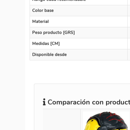
Color base
Material
Peso producto [GRS]
Medidas [CM]
Disponible desde
Comparación con producto