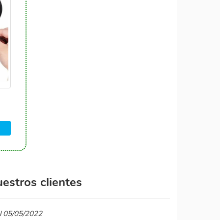
estros clientes
el 05/05/2022