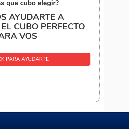
s que cubo elegir?
S AYUDARTE A
EL CUBO PERFECTO
ARA VOS
K PARA AYUDARTE