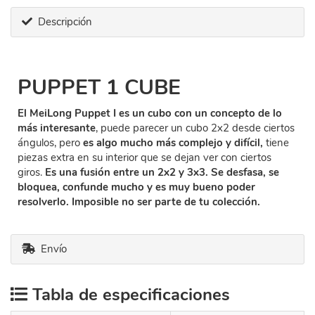
Descripción
PUPPET 1 CUBE
El MeiLong Puppet I es un cubo con un concepto de lo
más interesante
, puede parecer un cubo 2x2 desde ciertos
ángulos, pero
es algo mucho más complejo y difícil,
tiene
piezas extra en su interior que se dejan ver con ciertos
giros.
Es una fusión entre un 2x2 y 3x3. Se desfasa, se
bloquea, confunde mucho y es muy bueno poder
resolverlo. Imposible no ser parte de tu colección.
Envío
Tabla de especificaciones