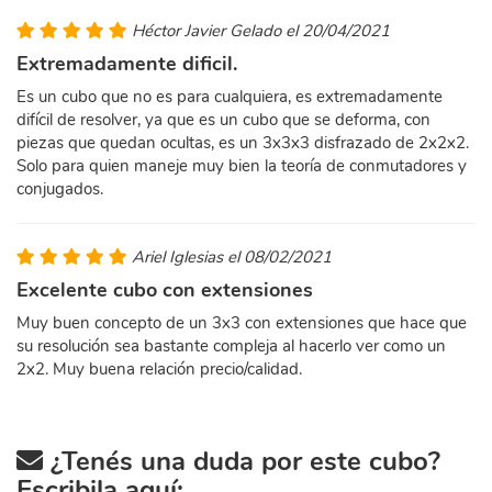
Héctor Javier Gelado el 20/04/2021
Extremadamente dificil.
Es un cubo que no es para cualquiera, es extremadamente
difícil de resolver, ya que es un cubo que se deforma, con
piezas que quedan ocultas, es un 3x3x3 disfrazado de 2x2x2.
Solo para quien maneje muy bien la teoría de conmutadores y
conjugados.
Ariel Iglesias el 08/02/2021
Excelente cubo con extensiones
Muy buen concepto de un 3x3 con extensiones que hace que
su resolución sea bastante compleja al hacerlo ver como un
2x2. Muy buena relación precio/calidad.
¿Tenés una duda por este cubo?
Escribila aquí: