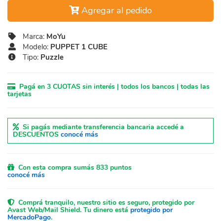
Agregar al pedido
Marca:
MoYu
Modelo:
PUPPET 1 CUBE
Tipo:
Puzzle
Pagá en 3 CUOTAS sin interés | todos los bancos | todas las
tarjetas
Si pagás mediante transferencia bancaria accedé a
DESCUENTOS
conocé más
Con esta compra sumás 833 puntos
conocé más
Comprá tranquilo, nuestro sitio es seguro, protegido por
Avast Web/Mail Shield. Tu dinero está
protegido por
MercadoPago
.