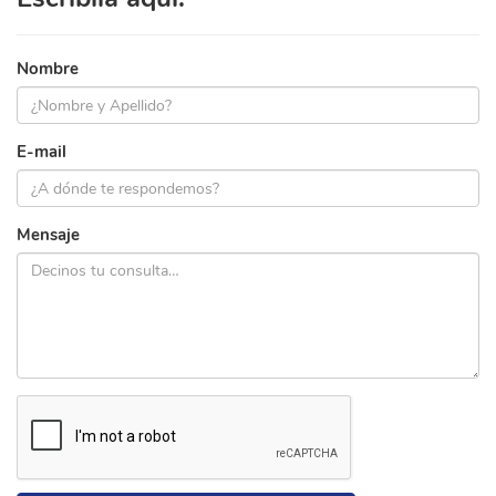
Nombre
E-mail
Mensaje