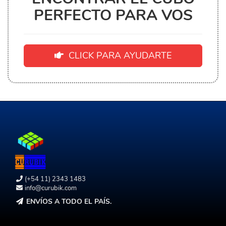
PERFECTO PARA VOS
CLICK PARA AYUDARTE
(+54 11) 2343 1483
info@curubik.com
ENVÍOS A TODO EL PAÍS.