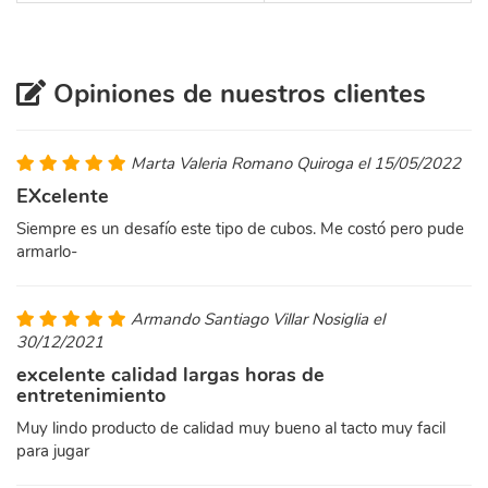
Opiniones de nuestros clientes
Marta Valeria Romano Quiroga el 15/05/2022
EXcelente
Siempre es un desafío este tipo de cubos. Me costó pero pude
armarlo-
Armando Santiago Villar Nosiglia el
30/12/2021
excelente calidad largas horas de
entretenimiento
Muy lindo producto de calidad muy bueno al tacto muy facil
para jugar