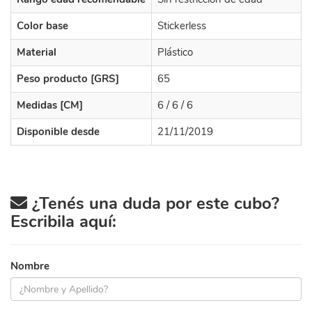
Color base
Stickerless
Material
Plástico
Peso producto [GRS]
65
Medidas [CM]
6 / 6 / 6
Disponible desde
21/11/2019
¿Tenés una duda por este cubo?
Escribila aquí:
Nombre