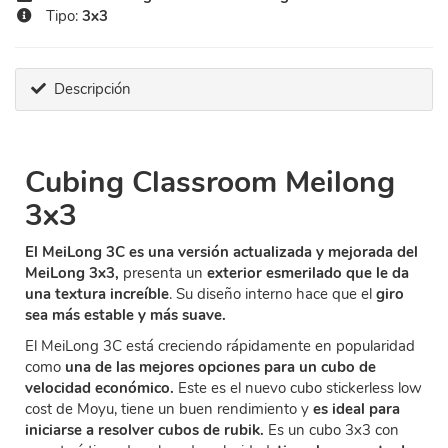
Tipo:
3x3
Descripción
Cubing Classroom Meilong
3x3
El MeiLong 3C es una versión actualizada y mejorada del
MeiLong 3x3,
presenta un
exterior esmerilado que le da
una textura increíble
. Su diseño interno hace que el
giro
sea más estable y más suave.
El MeiLong 3C está creciendo rápidamente en popularidad
como
una de las mejores opciones para un cubo de
velocidad económico.
Este es el nuevo cubo stickerless low
cost de Moyu, tiene un buen rendimiento y
es ideal para
iniciarse a resolver cubos de rubik.
Es un cubo 3x3 con