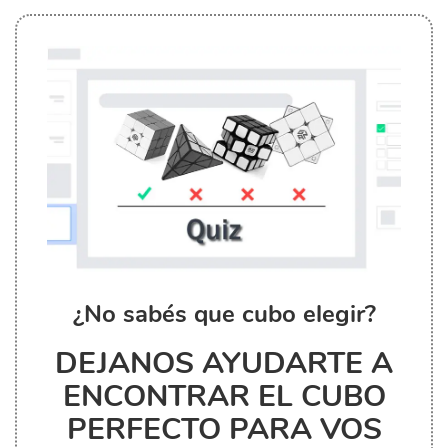
¿No sabés que cubo elegir?
DEJANOS AYUDARTE A
ENCONTRAR EL CUBO
PERFECTO PARA VOS