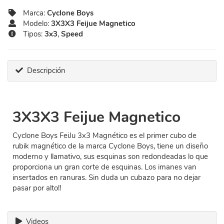
Marca:
Cyclone Boys
Modelo:
3X3X3 Feijue Magnetico
Tipos:
3x3
,
Speed
Descripción
3X3X3 Feijue Magnetico
Cyclone Boys FeiJu 3x3 Magnético es el primer cubo de
rubik magnético de la marca Cyclone Boys, tiene un diseño
moderno y llamativo, sus esquinas son redondeadas lo que
proporciona un gran corte de esquinas. Los imanes van
insertados en ranuras. Sin duda un cubazo para no dejar
pasar por alto!!
Videos