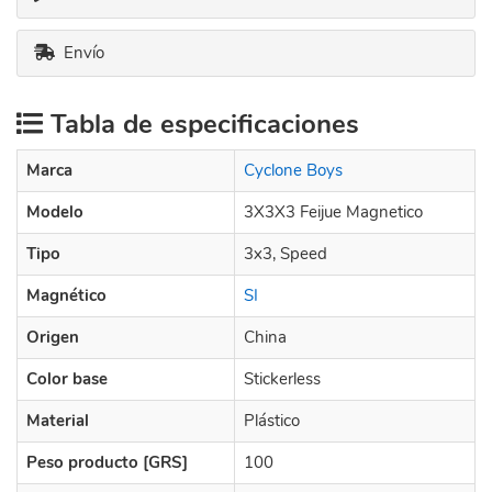
Envío
Tabla de especificaciones
Marca
Cyclone Boys
Modelo
3X3X3 Feijue Magnetico
Tipo
3x3, Speed
Magnético
SI
Origen
China
Color base
Stickerless
Material
Plástico
Peso producto [GRS]
100