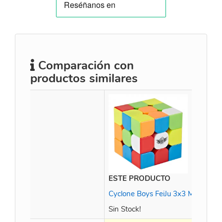
Comparación con
productos similares
ESTE PRODUCTO
Cyclone Boys FeiJu 3x3 Magnétic
Sin Stock!