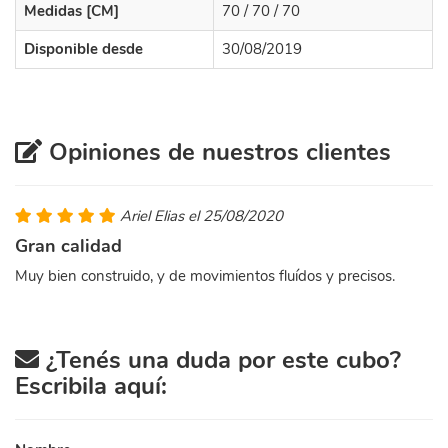
Medidas [CM]
70 / 70 / 70
Disponible desde
30/08/2019
Opiniones de nuestros clientes
Ariel Elias el 25/08/2020
Gran calidad
Muy bien construido, y de movimientos fluídos y precisos.
¿Tenés una duda por este cubo?
Escribila aquí: