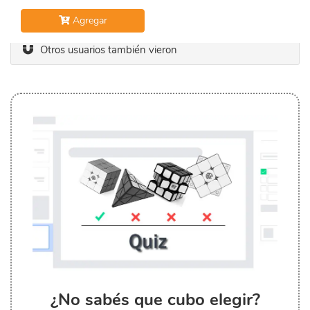
Agregar
Otros usuarios también vieron
¿No sabés que cubo elegir?