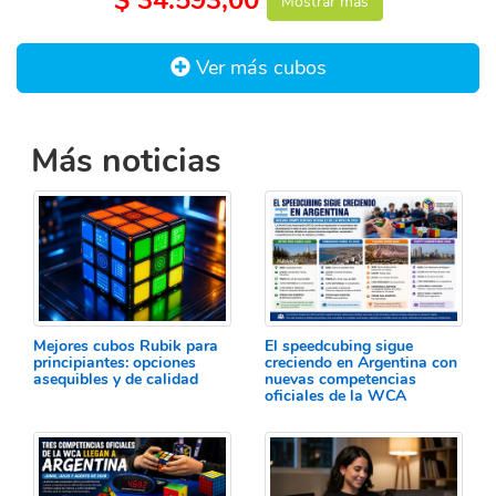
Mostrar más
Ver más cubos
Más noticias
Mejores cubos Rubik para
El speedcubing sigue
principiantes: opciones
creciendo en Argentina con
asequibles y de calidad
nuevas competencias
oficiales de la WCA