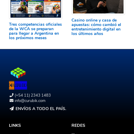
Casino online y casa de
Tres competencias oficiales
apuestas: cómo cambió el
de la WCA se preparan
entretenimiento digital en
para llegar a Argentina en
los últimos años
los próximos meses
(+54 11) 2343 1483
info@curubik.com
ENVÍOS A TODO EL PAÍS.
LINKS
REDES