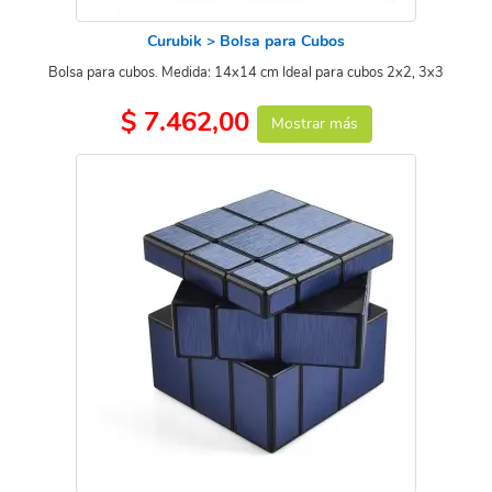
Curubik > Bolsa para Cubos
Bolsa para cubos. Medida: 14x14 cm Ideal para cubos 2x2, 3x3
$ 7.462,00
Mostrar más