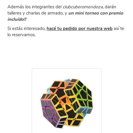
Además los integrantes del
clubcuberomendoza
, darán
talleres y charlas de armado, y
un mini torneo con premio
incluído!!
Si estás interesado,
hacé tu pedido por nuestra web
así te
lo reservamos.