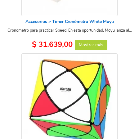
Accesorios > Timer Cronómetro White Moyu
Cronometro para practicar Speed. En esta oportunidad, Moyu lanza al...
$ 31.639,00
Mostrar más