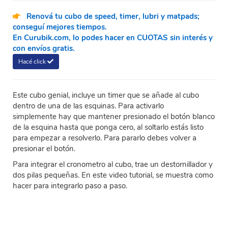
Renová tu cubo de speed, timer, lubri y matpads;
conseguí mejores tiempos.
En Curubik.com, lo podes hacer en CUOTAS sin interés y
con envíos gratis.
Hacé click
Este cubo genial, incluye un timer que se añade al cubo
dentro de una de las esquinas. Para activarlo
simplemente hay que mantener presionado el botón blanco
de la esquina hasta que ponga cero, al soltarlo estás listo
para empezar a resolverlo. Para pararlo debes volver a
presionar el botón.
Para integrar el cronometro al cubo, trae un destornillador y
dos pilas pequeñas. En este video tutorial, se muestra como
hacer para integrarlo paso a paso.