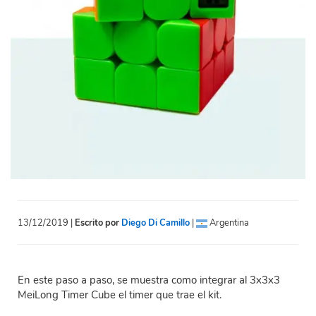
13/12/2019 |
Escrito por
Diego Di Camillo
|
Argentina
En este paso a paso, se muestra como integrar al 3x3x3
MeiLong Timer Cube el timer que trae el kit.