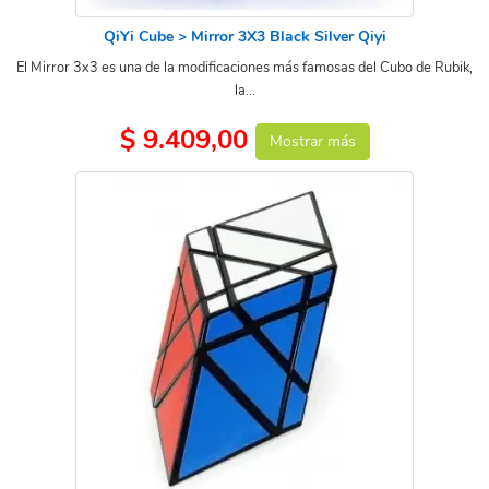
QiYi Cube > Mirror 3X3 Black Silver Qiyi
El Mirror 3x3 es una de la modificaciones más famosas del Cubo de Rubik,
la...
$ 9.409,00
Mostrar más