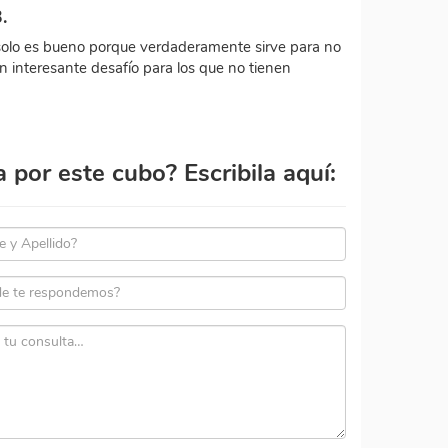
.
olo es bueno porque verdaderamente sirve para no
n interesante desafío para los que no tienen
por este cubo? Escribila aquí: