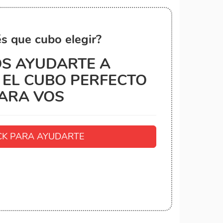
s que cubo elegir?
S AYUDARTE A
EL CUBO PERFECTO
ARA VOS
K PARA AYUDARTE