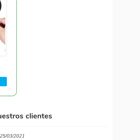
estros clientes
l 25/03/2021