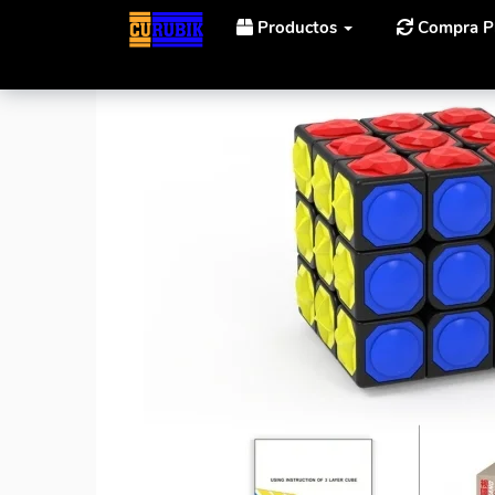
Productos
Compra P