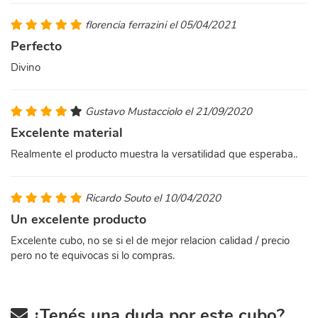
florencia ferrazini el 05/04/2021
Perfecto
Divino
Gustavo Mustacciolo el 21/09/2020
Excelente material
Realmente el producto muestra la versatilidad que esperaba..
Ricardo Souto el 10/04/2020
Un excelente producto
Excelente cubo, no se si el de mejor relacion calidad / precio
pero no te equivocas si lo compras.
¿Tenés una duda por este cubo?