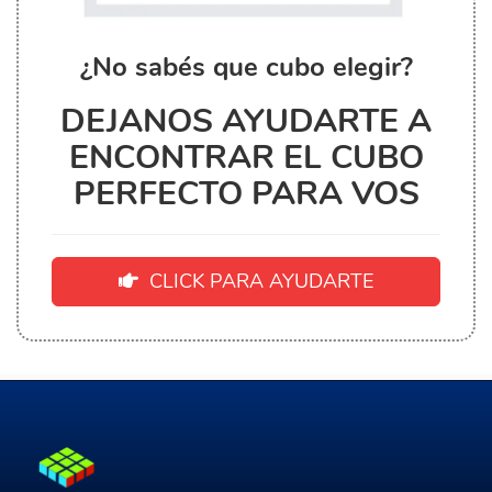
¿No sabés que cubo elegir?
DEJANOS AYUDARTE A
ENCONTRAR EL CUBO
PERFECTO PARA VOS
CLICK PARA AYUDARTE