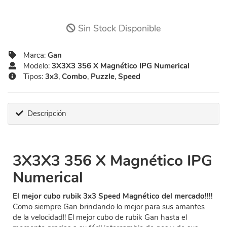
Sin Stock Disponible
Marca:
Gan
Modelo:
3X3X3 356 X Magnético IPG Numerical
Tipos:
3x3
,
Combo
,
Puzzle
,
Speed
Descripción
3X3X3 356 X Magnético IPG
Numerical
El mejor cubo rubik 3x3 Speed Magnético del mercado!!!!
Como siempre Gan brindando lo mejor para sus amantes
de la velocidad!! El mejor cubo de rubik Gan hasta el