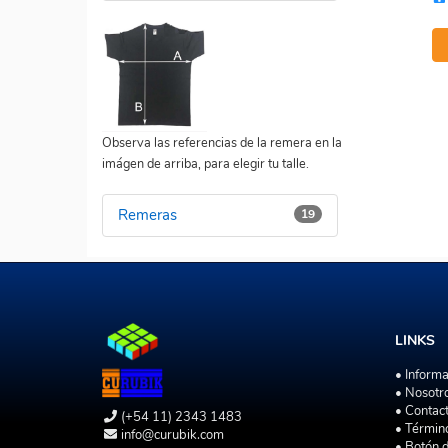
Observa las referencias de la remera en la
imágen de arriba, para elegir tu talle.
Remeras
19
LINKS
• Inform
• Nosotr
• Contac
(+54 11) 2343 1483
• Términ
info@curubik.com
• Botón 