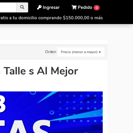
Ingresar
Pedido
0
atis a tu domicilio comprando $150.000,00 o más
Orden:
Precio (menor a mayor)
Talle s Al Mejor