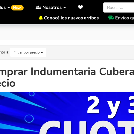
lus
Nosotros
New!
Conocé los nuevos arribos
Envíos gr
Precio
nor a:
Filtrar por precio
prar Indumentaria Cubera 
cio